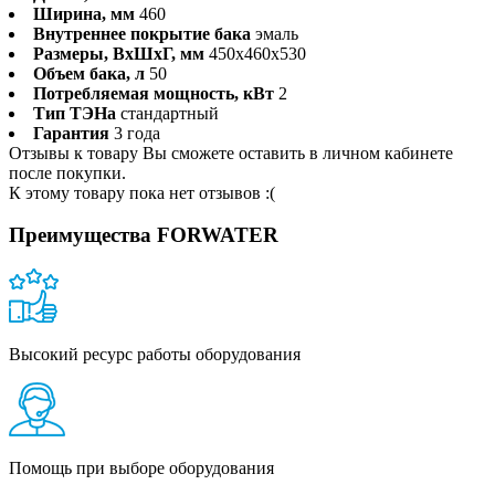
Ширина, мм
460
Внутреннее покрытие бака
эмаль
Размеры, ВхШхГ, мм
450x460x530
Объем бака, л
50
Потребляемая мощность, кВт
2
Тип ТЭНа
стандартный
Гарантия
3 года
Отзывы к товару Вы сможете оставить в личном кабинете
после покупки.
К этому товару пока нет отзывов :(
Преимущества FORWATER
Высокий ресурс работы оборудования
Помощь при выборе оборудования