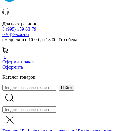
Для всех регионов
8 (995) 159-63-79
info@forwater.ru
ежедневно с 10:00 до 18:00, без обеда
р.
Оформить заказ
Оформить
Каталог товаров
Главная
/
Бойлеры водонагреватели
/
Водонагреватели