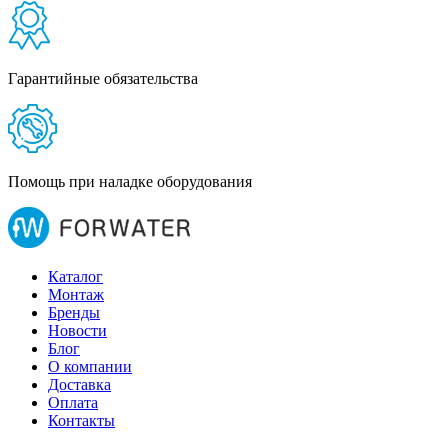
Гарантийные обязательства
Помощь при наладке оборудования
Каталог
Монтаж
Бренды
Новости
Блог
О компании
Доставка
Оплата
Контакты