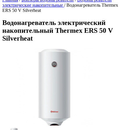
электрические накопительные
/
Водонагреватель Thermex
ERS 50 V Silverheat
Водонагреватель электрический
накопительный Thermex ERS 50 V
Silverheat