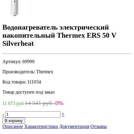
Водонагреватель электрический
накопительный Thermex ERS 50 V
Silverheat
Артикул:
69999
Производитель:
Thermex
Код товара:
111034
Товар доступен под заказ
14 541 руб
-0%
11 673 руб
-
+
В корзину
Описание
Характеристики
Документация
Отзывы