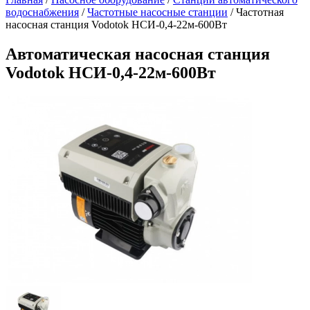
водоснабжения
/
Частотные насосные станции
/
Частотная
насосная станция Vodotok НСИ-0,4-22м-600Вт
Автоматическая насосная станция
Vodotok НСИ-0,4-22м-600Вт