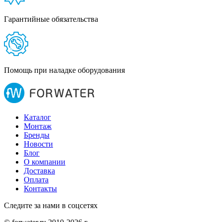
Гарантийные обязательства
Помощь при наладке оборудования
Каталог
Монтаж
Бренды
Новости
Блог
О компании
Доставка
Оплата
Контакты
Следите за нами в соцсетях