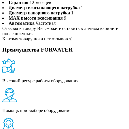
Гарантия
12 месяцев
Диаметр всасывающего патрубка
1
Диаметр напорного патрубка
1
MAX высота всасывания
9
Автоматика
Частотная
Отзывы к товару Вы сможете оставить в личном кабинете
после покупки.
К этому товару пока нет отзывов :(
Преимущества FORWATER
Высокий ресурс работы оборудования
Помощь при выборе оборудования