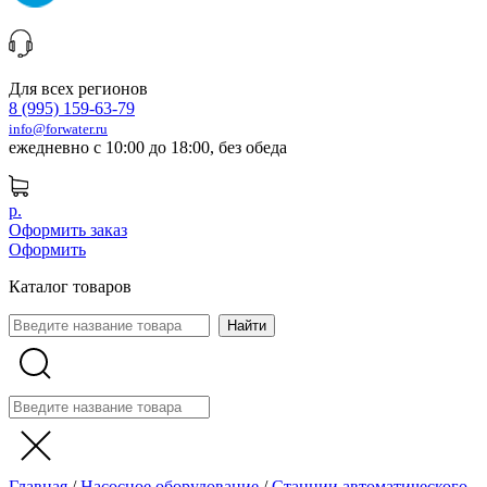
Для всех регионов
8 (995) 159-63-79
info@forwater.ru
ежедневно с 10:00 до 18:00, без обеда
р.
Оформить заказ
Оформить
Каталог товаров
Главная
/
Насосное оборудование
/
Станции автоматического