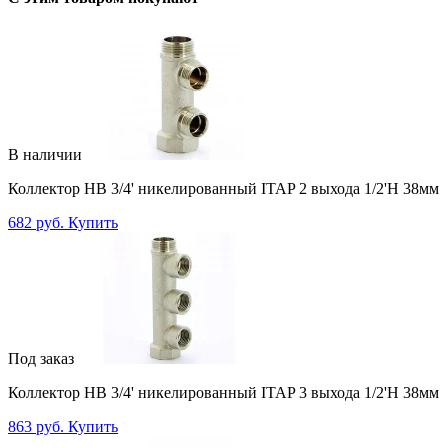
В наличии
Коллектор НВ 3/4' никелированный ITAP 2 выхода 1/2'Н 38мм
682 руб.
Купить
Под заказ
Коллектор НВ 3/4' никелированный ITAP 3 выхода 1/2'Н 38мм
863 руб.
Купить