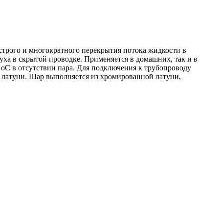
трого и многократного перекрытия потока жидкости в
уха в скрытой проводке. Применяется в домашних, так и в
оС в отсутствии пара. Для подключения к трубопроводу
й латуни. Шар выполняется из хромированной латуни,