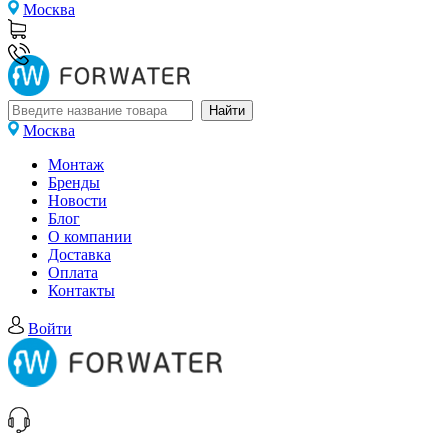
Москва
Москва
Монтаж
Бренды
Новости
Блог
О компании
Доставка
Оплата
Контакты
Войти