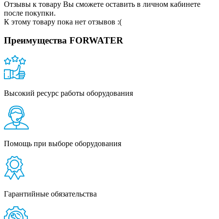
Отзывы к товару Вы сможете оставить в личном кабинете
после покупки.
К этому товару пока нет отзывов :(
Преимущества FORWATER
Высокий ресурс работы оборудования
Помощь при выборе оборудования
Гарантийные обязательства