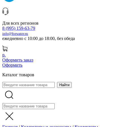
Для всех регионов
8 (995) 159-63-79
info@forwater.ru
ежедневно с 10:00 до 18:00, без обеда
р.
Оформить заказ
Оформить
Каталог товаров
Главная
/
Коллекторы и аксессуары
/
Коллекторы