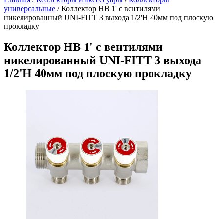
универсальные
/
Коллектор НВ 1' с вентилями
никелированный UNI-FITT 3 выхода 1/2'Н 40мм под плоскую
прокладку
Коллектор НВ 1' с вентилями
никелированный UNI-FITT 3 выхода
1/2'Н 40мм под плоскую прокладку