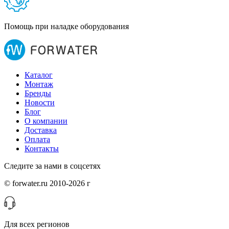
Помощь при наладке оборудования
Каталог
Монтаж
Бренды
Новости
Блог
О компании
Доставка
Оплата
Контакты
Следите за нами в соцсетях
© forwater.ru 2010-2026 г
Для всех регионов