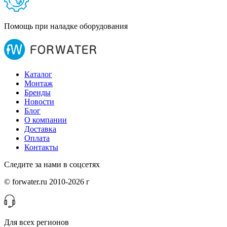
Помощь при наладке оборудования
Каталог
Монтаж
Бренды
Новости
Блог
О компании
Доставка
Оплата
Контакты
Следите за нами в соцсетях
© forwater.ru 2010-2026 г
Для всех регионов