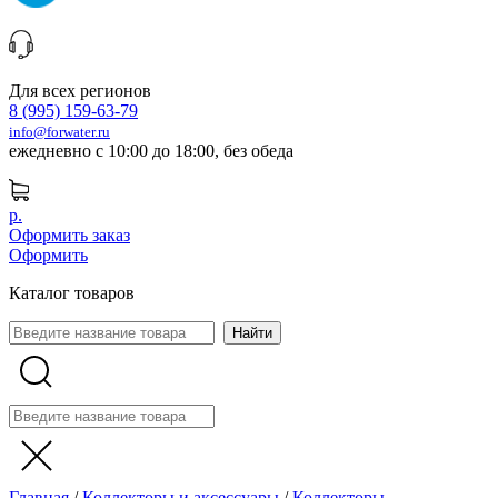
Для всех регионов
8 (995) 159-63-79
info@forwater.ru
ежедневно с 10:00 до 18:00, без обеда
р.
Оформить заказ
Оформить
Каталог товаров
Главная
/
Коллекторы и аксессуары
/
Коллекторы