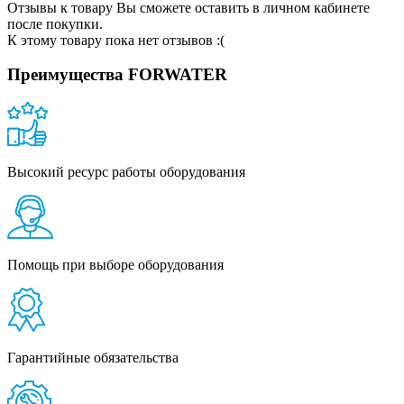
Отзывы к товару Вы сможете оставить в личном кабинете
после покупки.
К этому товару пока нет отзывов :(
Преимущества FORWATER
Высокий ресурс работы оборудования
Помощь при выборе оборудования
Гарантийные обязательства