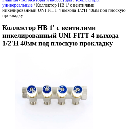
универсальные
/
Коллектор НВ 1' с вентилями
никелированный UNI-FITT 4 выхода 1/2'Н 40мм под плоскую
прокладку
Коллектор НВ 1' с вентилями
никелированный UNI-FITT 4 выхода
1/2'Н 40мм под плоскую прокладку