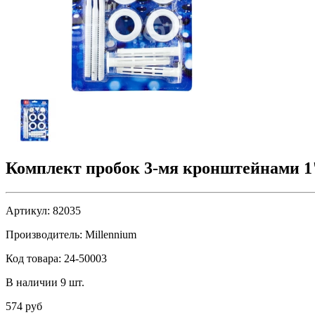
Комплект пробок 3-мя кронштейнами 1"
Артикул:
82035
Производитель:
Millennium
Код товара:
24-50003
В наличии 9 шт.
574 руб