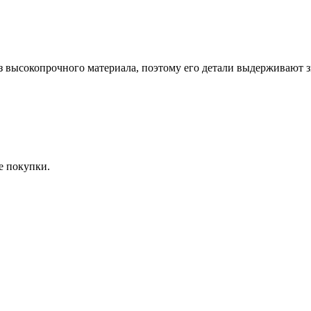
 высокопрочного материала, поэтому его детали выдерживают з
е покупки.