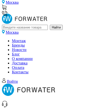
Москва
Москва
Монтаж
Бренды
Новости
Блог
О компании
Доставка
Оплата
Контакты
Войти