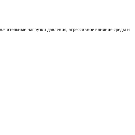
начительные нагрузки давления, агрессивное влияние среды и