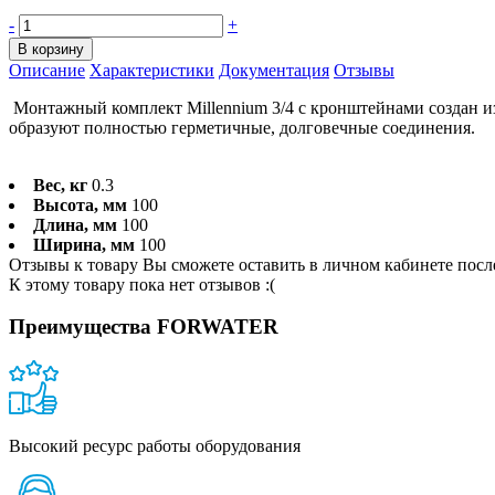
-
+
В корзину
Описание
Характеристики
Документация
Отзывы
Монтажный комплект Millennium 3/4 с кронштейнами создан из
образуют полностью герметичные, долговечные соединения.
Вес, кг
0.3
Высота, мм
100
Длина, мм
100
Ширина, мм
100
Отзывы к товару Вы сможете оставить в личном кабинете посл
К этому товару пока нет отзывов :(
Преимущества FORWATER
Высокий ресурс работы оборудования