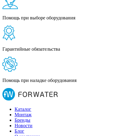
Помощь при выборе оборудования
Гарантийные обязательства
Помощь при наладке оборудования
Каталог
Монтаж
Бренды
Новости
Блог