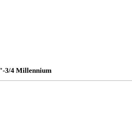
-3/4 Millennium