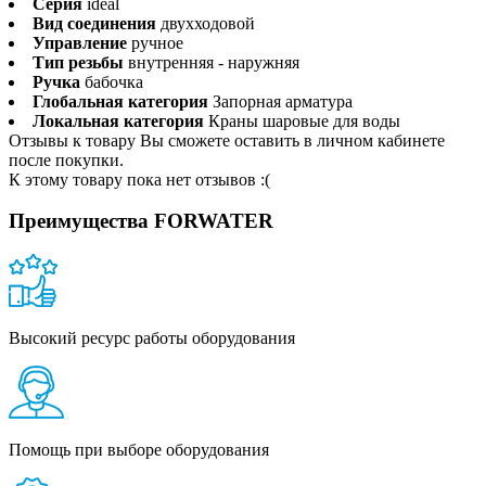
Серия
ideal
Вид соединения
двухходовой
Управление
ручное
Тип резьбы
внутренняя - наружняя
Ручка
бабочка
Глобальная категория
Запорная арматура
Локальная категория
Краны шаровые для воды
Отзывы к товару Вы сможете оставить в личном кабинете
после покупки.
К этому товару пока нет отзывов :(
Преимущества FORWATER
Высокий ресурс работы оборудования
Помощь при выборе оборудования