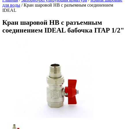
для воды
/
Кран шаровой НВ с разъемным соединением
IDEAL
Кран шаровой НВ с разъемным
соединением IDEAL бабочка ITAP 1/2"