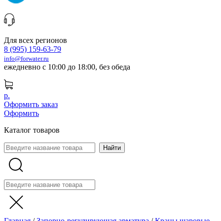
Для всех регионов
8 (995) 159-63-79
info@forwater.ru
ежедневно с 10:00 до 18:00, без обеда
р.
Оформить заказ
Оформить
Каталог товаров
Главная
/
Запорно-регулирующая арматура
/
Краны шаровые