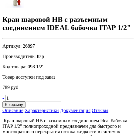
Кран шаровой НВ с разъемным
соединением IDEAL бабочка ITAP 1/2"
Артикул:
26897
Производитель:
Itap
Код товара:
098 1/2'
Товар доступен под заказ
789 руб
-
+
В корзину
Описание
Характеристики
Документация
Отзывы
Кран шаровый HB с разъемным соединением Ideal бабочка
ITAP 1/2" полнопроходной предназначен для быстрого и
многократного перекрытия потока жидкости в системах