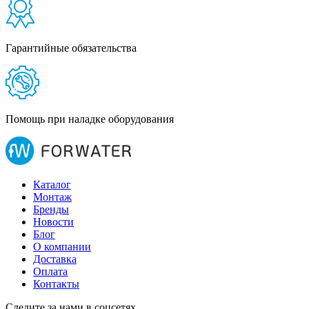
Гарантийные обязательства
Помощь при наладке оборудования
Каталог
Монтаж
Бренды
Новости
Блог
О компании
Доставка
Оплата
Контакты
Следите за нами в соцсетях