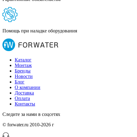
Помощь при наладке оборудования
Каталог
Монтаж
Бренды
Новости
Блог
О компании
Доставка
Оплата
Контакты
Следите за нами в соцсетях
© forwater.ru 2010-2026 г