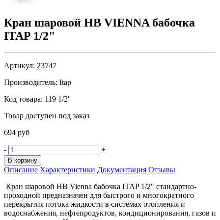
Кран шаровой НВ VIENNA бабочка
ITAP 1/2"
Артикул:
23747
Производитель:
Itap
Код товара:
119 1/2'
Товар доступен под заказ
694 руб
-
+
В корзину
Описание
Характеристики
Документация
Отзывы
Кран шаровой HB Vienna бабочка ITAP 1/2" стандартно-
проходной предназначен для быстрого и многократного
перекрытия потока жидкости в системах отопления и
водоснабжения, нефтепродуктов, кондиционирования, газов и