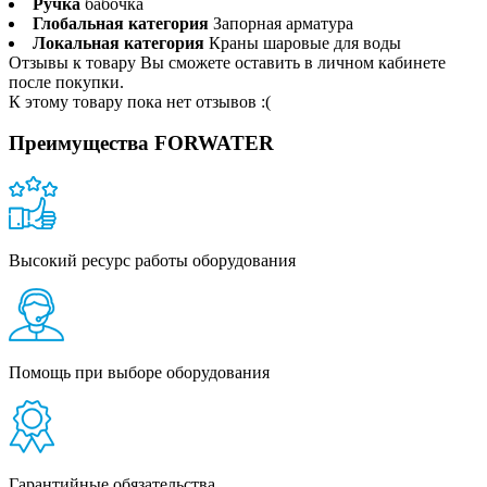
Ручка
бабочка
Глобальная категория
Запорная арматура
Локальная категория
Краны шаровые для воды
Отзывы к товару Вы сможете оставить в личном кабинете
после покупки.
К этому товару пока нет отзывов :(
Преимущества FORWATER
Высокий ресурс работы оборудования
Помощь при выборе оборудования
Гарантийные обязательства