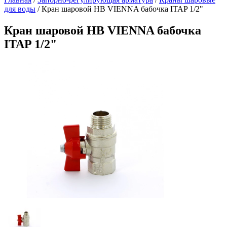
для воды
/
Кран шаровой НВ VIENNA бабочка ITAP 1/2"
Кран шаровой НВ VIENNA бабочка
ITAP 1/2"