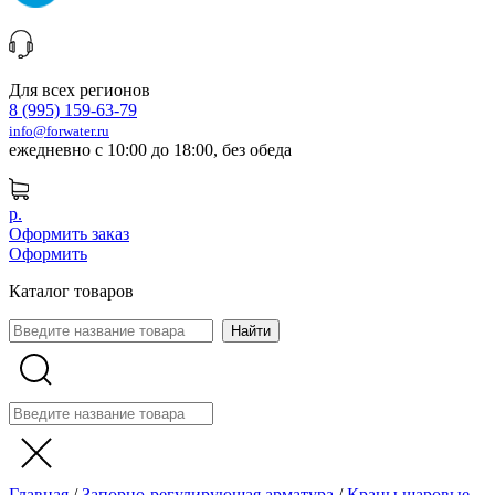
Для всех регионов
8 (995) 159-63-79
info@forwater.ru
ежедневно с 10:00 до 18:00, без обеда
р.
Оформить заказ
Оформить
Каталог товаров
Главная
/
Запорно-регулирующая арматура
/
Краны шаровые