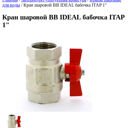
для воды
/
Кран шаровой ВВ IDEAL бабочка ITAP 1"
Кран шаровой ВВ IDEAL бабочка ITAP
1"