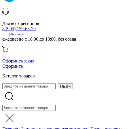
Для всех регионов
8 (995) 159-63-79
info@forwater.ru
ежедневно с 10:00 до 18:00, без обеда
р.
Оформить заказ
Оформить
Каталог товаров
Главная
/
Запорно-регулирующая арматура
/
Краны шаровые