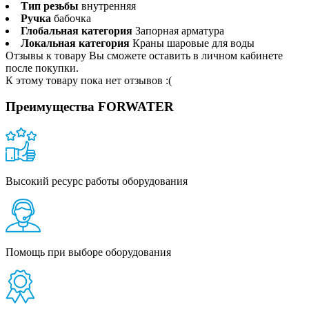
Тип резьбы
внутренняя
Ручка
бабочка
Глобальная категория
Запорная арматура
Локальная категория
Краны шаровые для воды
Отзывы к товару Вы сможете оставить в личном кабинете
после покупки.
К этому товару пока нет отзывов :(
Преимущества FORWATER
Высокий ресурс работы оборудования
Помощь при выборе оборудования