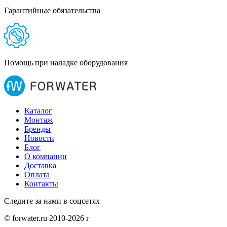
Гарантийные обязательства
Помощь при наладке оборудования
Каталог
Монтаж
Бренды
Новости
Блог
О компании
Доставка
Оплата
Контакты
Следите за нами в соцсетях
© forwater.ru 2010-2026 г