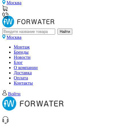
Москва
Москва
Монтаж
Бренды
Новости
Блог
О компании
Доставка
Оплата
Контакты
Войти