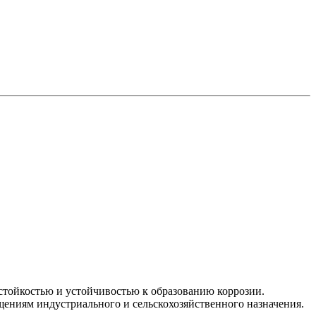
стойкостью и устойчивостью к образованию коррозии.
ещениям индустриального и сельскохозяйственного назначения.