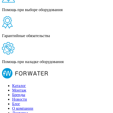
Помощь при выборе оборудования
Гарантийные обязательства
Помощь при наладке оборудования
Каталог
Монтаж
Бренды
Новости
Блог
О компании
Доставка