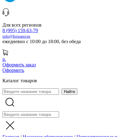
Для всех регионов
8 (995) 159-63-79
info@forwater.ru
ежедневно с 10:00 до 18:00, без обеда
р.
Оформить заказ
Оформить
Каталог товаров
Главная
/
Насосное оборудование
/
Циркуляционные и