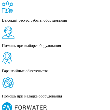
Высокий ресурс работы оборудования
Помощь при выборе оборудования
Гарантийные обязательства
Помощь при наладке оборудования