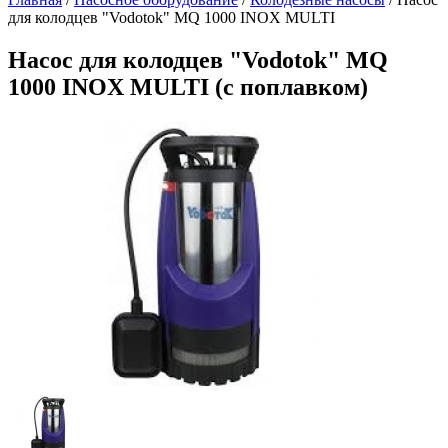
для колодцев "Vodotok" MQ 1000 INOX MULTI
Насос для колодцев "Vodotok" MQ
1000 INOX MULTI (с поплавком)