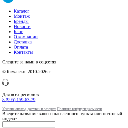
Каталог
Монтаж
Бренды
Новости
Блог
О компании
Доставка
Оплата
Контакты
Следите за нами в соцсетях
© forwater.ru 2010-2026 г
Для всех регионов
8 (995) 159-63-79
Условия оплаты, доставки и возврата
Политика конфиденциальности
Введите название вашего населенного пункта или почтовый
индекс: