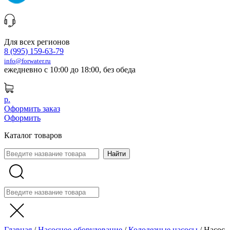
Для всех регионов
8 (995) 159-63-79
info@forwater.ru
ежедневно с 10:00 до 18:00, без обеда
р.
Оформить заказ
Оформить
Каталог товаров
Главная
/
Насосное оборудование
/
Колодезные насосы
/
Насос