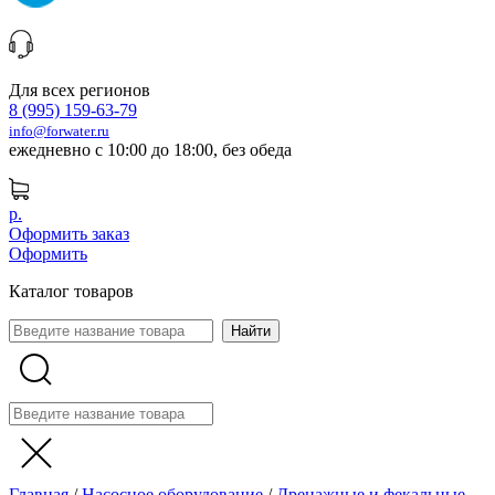
Для всех регионов
8 (995) 159-63-79
info@forwater.ru
ежедневно с 10:00 до 18:00, без обеда
р.
Оформить заказ
Оформить
Каталог товаров
Главная
/
Насосное оборудование
/
Дренажные и фекальные