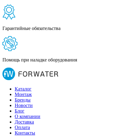
Гарантийные обязательства
Помощь при наладке оборудования
Каталог
Монтаж
Бренды
Новости
Блог
О компании
Доставка
Оплата
Контакты