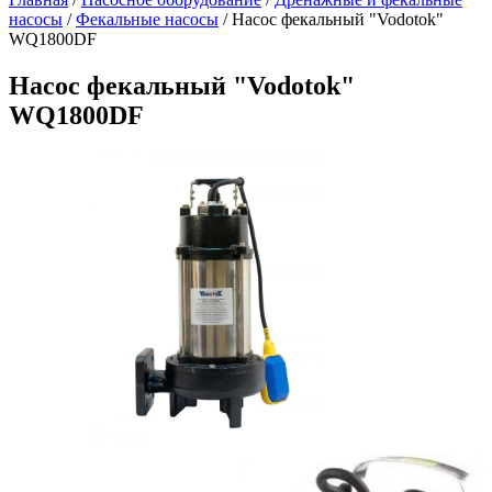
насосы
/
Фекальные насосы
/
Насос фекальный "Vodotok"
WQ1800DF
Насос фекальный "Vodotok"
WQ1800DF