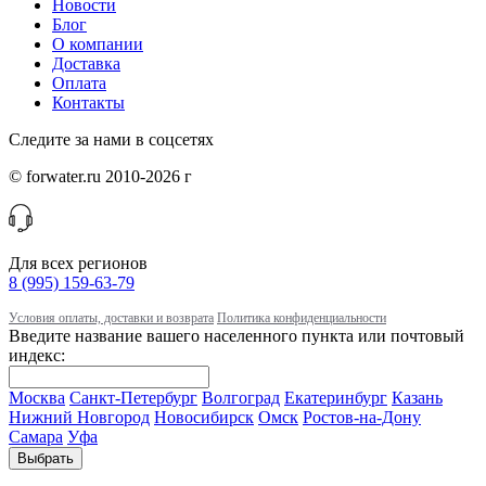
Новости
Блог
О компании
Доставка
Оплата
Контакты
Следите за нами в соцсетях
© forwater.ru 2010-2026 г
Для всех регионов
8 (995) 159-63-79
Условия оплаты, доставки и возврата
Политика конфиденциальности
Введите название вашего населенного пункта или почтовый
индекс:
Москва
Санкт-Петербург
Волгоград
Екатеринбург
Казань
Нижний Новгород
Новосибирск
Омск
Ростов-на-Дону
Самара
Уфа