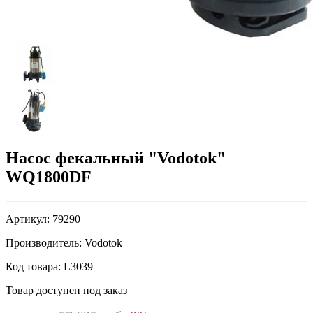
Насос фекальный "Vodotok"
WQ1800DF
Артикул:
79290
Производитель:
Vodotok
Код товара:
L3039
Товар доступен под заказ