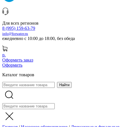
Для всех регионов
8 (995) 159-63-79
info@forwater.ru
ежедневно с 10:00 до 18:00, без обеда
р.
Оформить заказ
Оформить
Каталог товаров
Главная
/
Насосное оборудование
/
Дренажные и фекальные