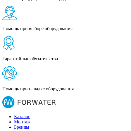
Помощь при выборе оборудования
Гарантийные обязательства
Помощь при наладке оборудования
Каталог
Монтаж
Бренды