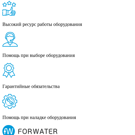
Высокий ресурс работы оборудования
Помощь при выборе оборудования
Гарантийные обязательства
Помощь при наладке оборудования