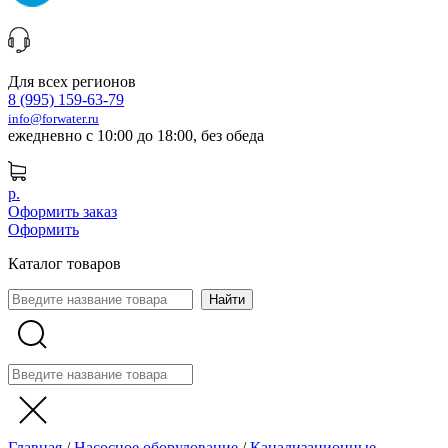
Для всех регионов
8 (995) 159-63-79
info@forwater.ru
ежедневно с 10:00 до 18:00, без обеда
р.
Оформить заказ
Оформить
Каталог товаров
Главная
/
Насосное оборудование
/
Канализационные