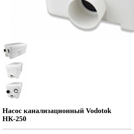
Насос канализационный Vodotok
НК-250