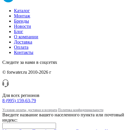
Каталог
Монтаж
Бренды
Новости
Блог
О компании
Доставка
Оплата
Контакты
Следите за нами в соцсетях
© forwater.ru 2010-2026 г
Для всех регионов
8 (995) 159-63-79
Условия оплаты, доставки и возврата
Политика конфиденциальности
Введите название вашего населенного пункта или почтовый
индекс: