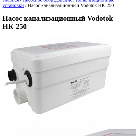
установки
/
Насос канализационный Vodotok НК-250
Насос канализационный Vodotok
НК-250