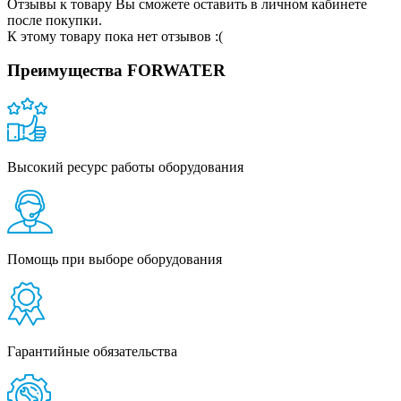
Отзывы к товару Вы сможете оставить в личном кабинете
после покупки.
К этому товару пока нет отзывов :(
Преимущества FORWATER
Высокий ресурс работы оборудования
Помощь при выборе оборудования
Гарантийные обязательства