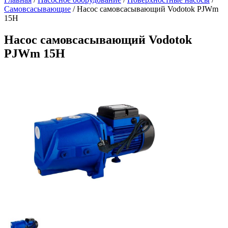
Самовсасывающие
/
Насос самовсасывающий Vodotok PJWm
15H
Насос самовсасывающий Vodotok
PJWm 15H