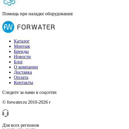
Помощь при наладке оборудования
Каталог
Монтаж
Бренды
Новости
Блог
О компании
Доставка
Оплата
Контакты
Следите за нами в соцсетях
© forwater.ru 2010-2026 г
Для всех регионов