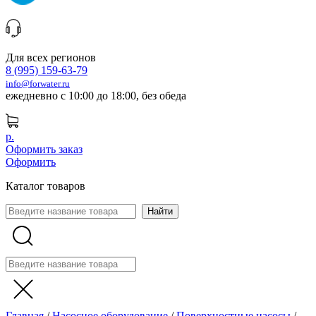
Для всех регионов
8 (995) 159-63-79
info@forwater.ru
ежедневно с 10:00 до 18:00, без обеда
р.
Оформить заказ
Оформить
Каталог товаров
Главная
/
Насосное оборудование
/
Поверхностные насосы
/