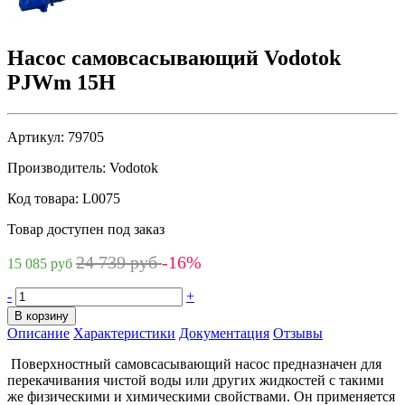
Насос самовсасывающий Vodotok
PJWm 15H
Артикул:
79705
Производитель:
Vodotok
Код товара:
L0075
Товар доступен под заказ
24 739 руб
-16%
15 085 руб
-
+
В корзину
Описание
Характеристики
Документация
Отзывы
Поверхностный самовсасывающий насос предназначен для
перекачивания чистой воды или других жидкостей с такими
же физическими и химическими свойствами. Он применяется