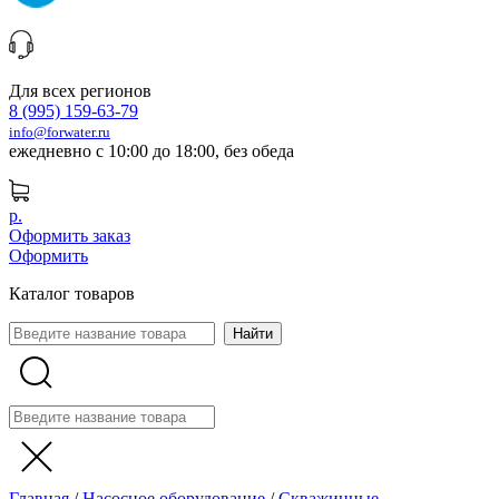
Для всех регионов
8 (995) 159-63-79
info@forwater.ru
ежедневно с 10:00 до 18:00, без обеда
р.
Оформить заказ
Оформить
Каталог товаров
Главная
/
Насосное оборудование
/
Скважинные