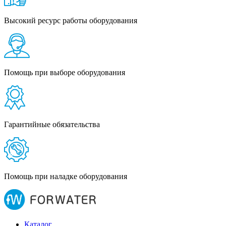
Высокий ресурс работы оборудования
Помощь при выборе оборудования
Гарантийные обязательства
Помощь при наладке оборудования
Каталог