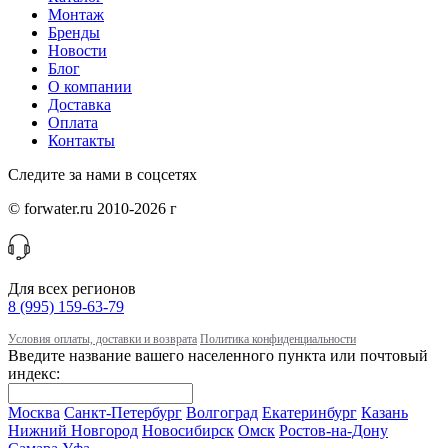
Монтаж
Бренды
Новости
Блог
О компании
Доставка
Оплата
Контакты
Следите за нами в соцсетях
© forwater.ru 2010-2026 г
Для всех регионов
8 (995) 159-63-79
Условия оплаты, доставки и возврата
Политика конфиденциальности
Введите название вашего населенного пункта или почтовый
индекс:
Москва
Санкт-Петербург
Волгоград
Екатеринбург
Казань
Нижний Новгород
Новосибирск
Омск
Ростов-на-Дону