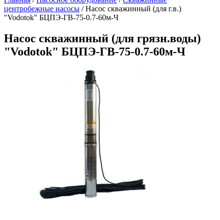
центробежные насосы
/
Насос скважинный (для г.в.)
"Vodotok" БЦПЭ-ГВ-75-0.7-60м-Ч
Насос скважинный (для грязн.воды)
"Vodotok" БЦПЭ-ГВ-75-0.7-60м-Ч