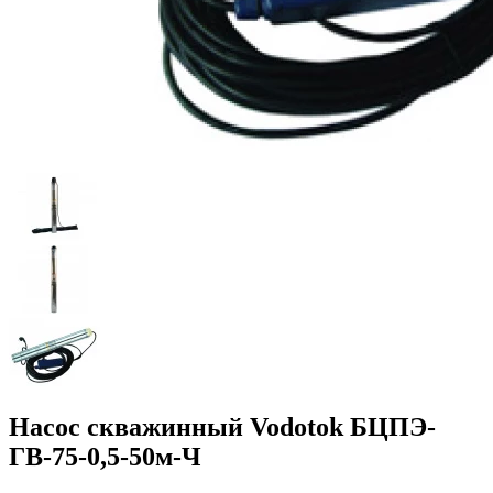
Насос скважинный Vodotok БЦПЭ-
ГВ-75-0,5-50м-Ч