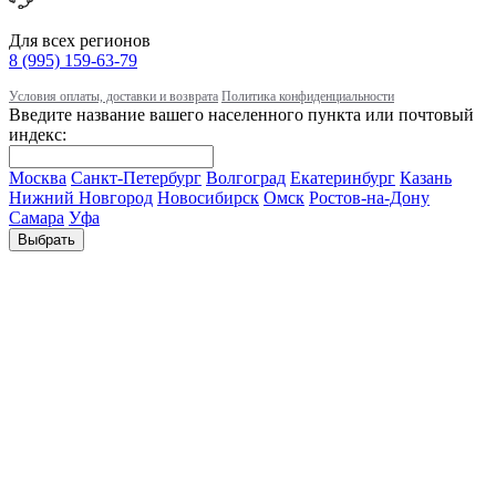
Для всех регионов
8 (995) 159-63-79
Условия оплаты, доставки и возврата
Политика конфиденциальности
Введите название вашего населенного пункта или почтовый
индекс:
Москва
Санкт-Петербург
Волгоград
Екатеринбург
Казань
Нижний Новгород
Новосибирск
Омск
Ростов-на-Дону
Самара
Уфа