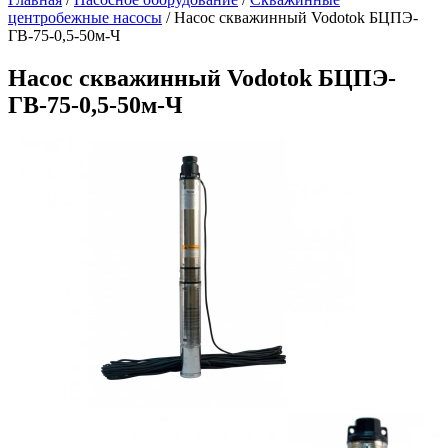
центробежные насосы
/
Насос скважинный Vodotok БЦПЭ-
ГВ-75-0,5-50м-Ч
Насос скважинный Vodotok БЦПЭ-
ГВ-75-0,5-50м-Ч