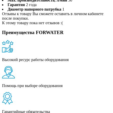
Max. производительность, л/мин
50
Гарантия
2 года
Диаметр напорного патрубка
1
Отзывы к товару Вы сможете оставить в личном кабинете
после покупки.
К этому товару пока нет отзывов :(
Преимущества FORWATER
Высокий ресурс работы оборудования
Помощь при выборе оборудования
Гарантийные обязательства