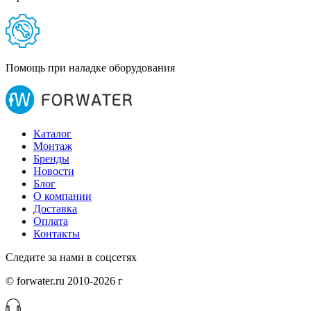
Помощь при наладке оборудования
Каталог
Монтаж
Бренды
Новости
Блог
О компании
Доставка
Оплата
Контакты
Следите за нами в соцсетях
© forwater.ru 2010-2026 г