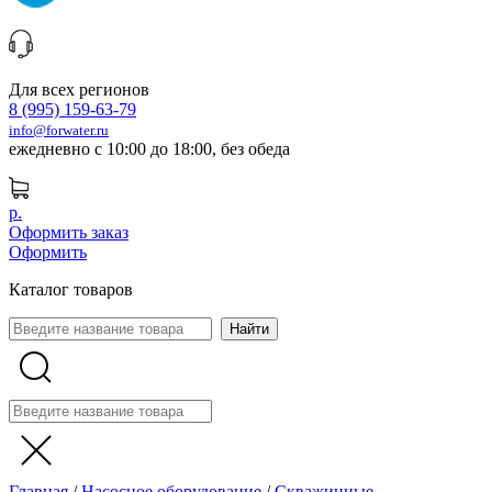
Для всех регионов
8 (995) 159-63-79
info@forwater.ru
ежедневно с 10:00 до 18:00, без обеда
р.
Оформить заказ
Оформить
Каталог товаров
Главная
/
Насосное оборудование
/
Скважинные