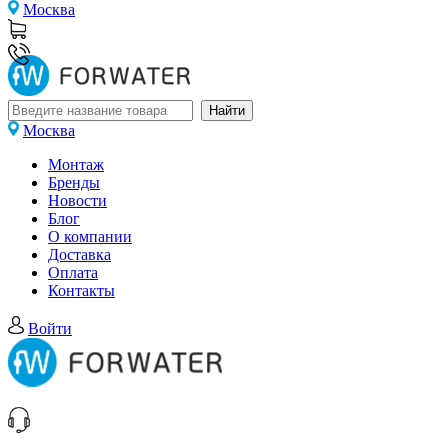
Москва
Москва
Монтаж
Бренды
Новости
Блог
О компании
Доставка
Оплата
Контакты
Войти