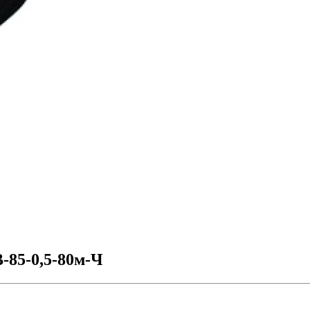
85-0,5-80м-Ч