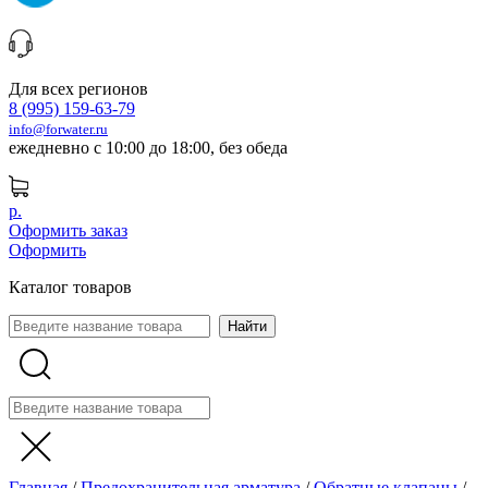
Для всех регионов
8 (995) 159-63-79
info@forwater.ru
ежедневно с 10:00 до 18:00, без обеда
р.
Оформить заказ
Оформить
Каталог товаров
Главная
/
Предохранительная арматура
/
Обратные клапаны
/