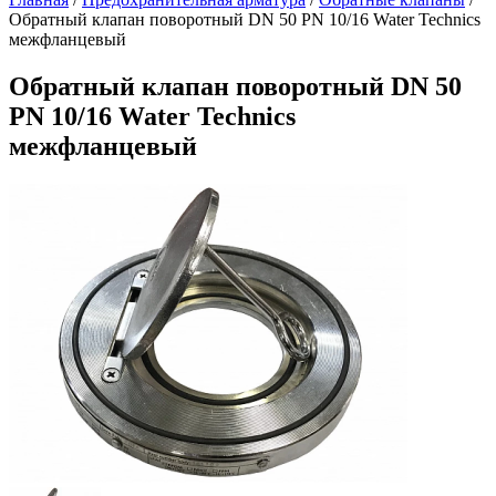
Обратный клапан поворотный DN 50 PN 10/16 Water Technics
межфланцевый
Обратный клапан поворотный DN 50
PN 10/16 Water Technics
межфланцевый