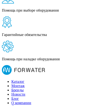
Помощь при выборе оборудования
Гарантийные обязательства
Помощь при наладке оборудования
Каталог
Монтаж
Бренды
Новости
Блог
О компании