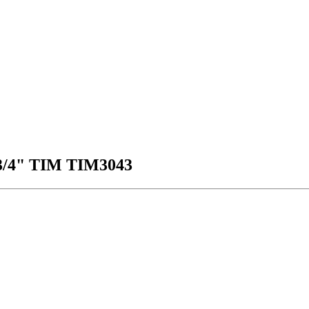
3/4" TIM TIM3043