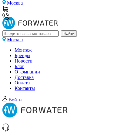
Москва
Москва
Монтаж
Бренды
Новости
Блог
О компании
Доставка
Оплата
Контакты
Войти