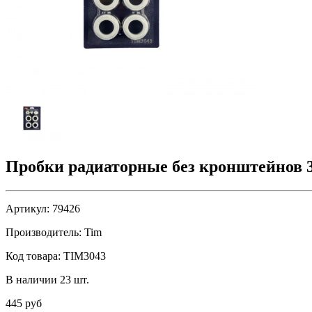
Пробки радиаторные без кронштейнов 
Артикул:
79426
Производитель:
Tim
Код товара:
TIM3043
В наличии 23 шт.
445 руб