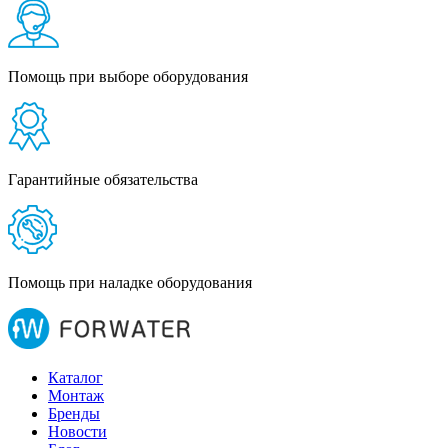
Помощь при выборе оборудования
Гарантийные обязательства
Помощь при наладке оборудования
Каталог
Монтаж
Бренды
Новости