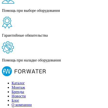
Помощь при выборе оборудования
Гарантийные обязательства
Помощь при наладке оборудования
Каталог
Монтаж
Бренды
Новости
Блог
О компании