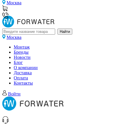
Москва
Москва
Монтаж
Бренды
Новости
Блог
О компании
Доставка
Оплата
Контакты
Войти