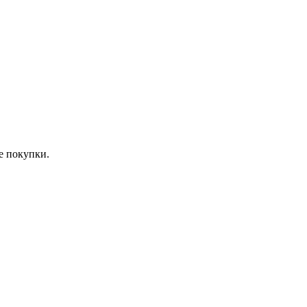
е покупки.