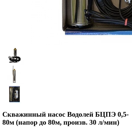
Скважинный насос Водолей БЦПЭ 0,5-
80м (напор до 80м, произв. 30 л/мин)