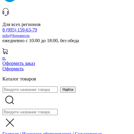
Для всех регионов
8 (995) 159-63-79
info@forwater.ru
ежедневно с 10:00 до 18:00, без обеда
р.
Оформить заказ
Оформить
Каталог товаров
Главная
/
Насосное оборудование
/
Скважинные