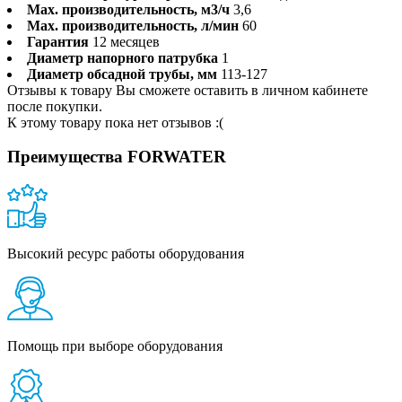
Max. производительность, м3/ч
3,6
Max. производительность, л/мин
60
Гарантия
12 месяцев
Диаметр напорного патрубка
1
Диаметр обсадной трубы, мм
113-127
Отзывы к товару Вы сможете оставить в личном кабинете
после покупки.
К этому товару пока нет отзывов :(
Преимущества FORWATER
Высокий ресурс работы оборудования
Помощь при выборе оборудования