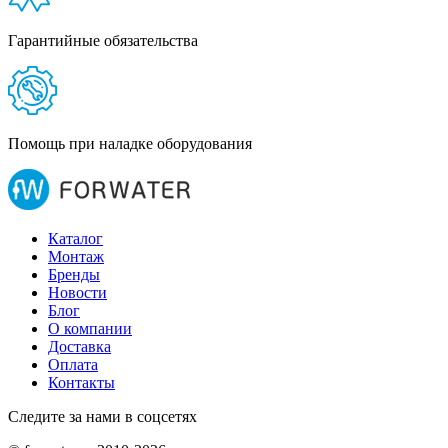
Гарантийные обязательства
Помощь при наладке оборудования
Каталог
Монтаж
Бренды
Новости
Блог
О компании
Доставка
Оплата
Контакты
Следите за нами в соцсетях