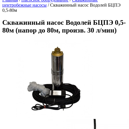
центробежные насосы
/
Скважинный насос Водолей БЦПЭ
0,5-80м
Скважинный насос Водолей БЦПЭ 0,5-
80м (напор до 80м, произв. 30 л/мин)