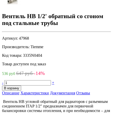
Вентиль НВ 1/2' обратный со сгоном
под стальные трубы
Артикул:
47968
Производитель:
Tiemme
Код товара:
3335N0404
Товар доступен под заказ
647 руб
-14%
536 руб
-
+
В корзину
Описание
Характеристики
Документация
Отзывы
Вентиль HB угловой обратный для радиаторов с разъемным
соединением ITAP 1/2" предназначен для первичной
балансировки системы отопления, и при необходимости – для