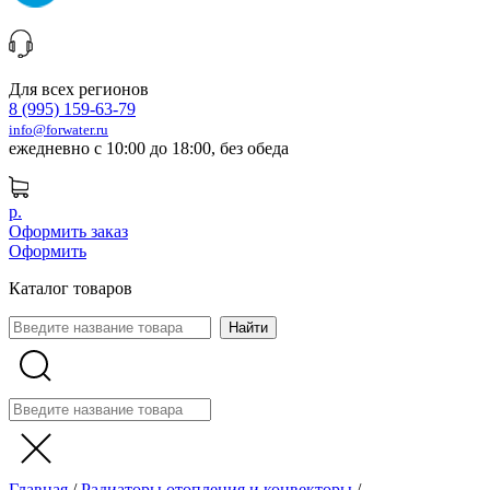
Для всех регионов
8 (995) 159-63-79
info@forwater.ru
ежедневно с 10:00 до 18:00, без обеда
р.
Оформить заказ
Оформить
Каталог товаров
Главная
/
Радиаторы отопления и конвекторы
/