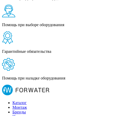
Помощь при выборе оборудования
Гарантийные обязательства
Помощь при наладке оборудования
Каталог
Монтаж
Бренды