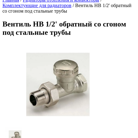
Комплектующие для радиаторов
/
Вентиль НВ 1/2' обратный
со сгоном под стальные трубы
Вентиль НВ 1/2' обратный со сгоном
под стальные трубы