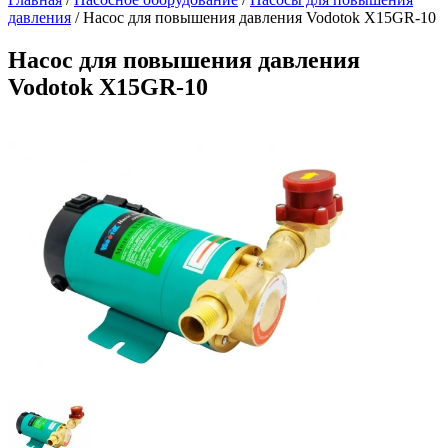
давления
/
Насос для повышения давления Vodotok X15GR-10
Насос для повышения давления
Vodotok X15GR-10