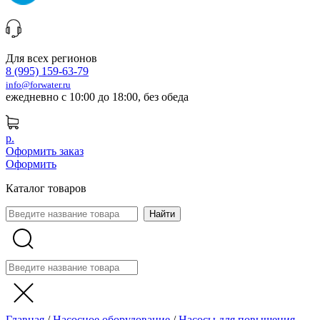
Для всех регионов
8 (995) 159-63-79
info@forwater.ru
ежедневно с 10:00 до 18:00, без обеда
р.
Оформить заказ
Оформить
Каталог товаров
Главная
/
Насосное оборудование
/
Насосы для повышения