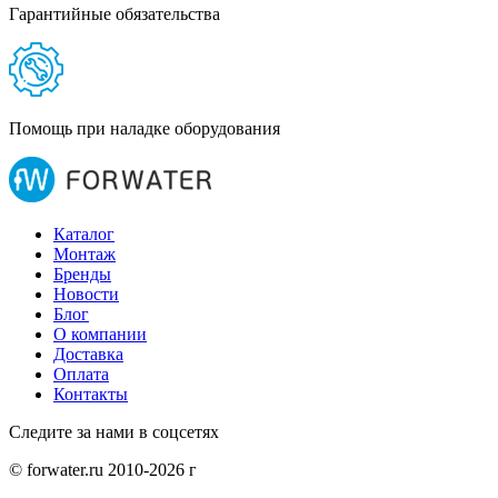
Гарантийные обязательства
Помощь при наладке оборудования
Каталог
Монтаж
Бренды
Новости
Блог
О компании
Доставка
Оплата
Контакты
Следите за нами в соцсетях
© forwater.ru 2010-2026 г