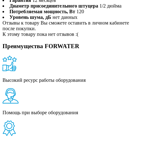
Гарантия
12 месяцев
Диаметр присоединительного штуцера
1/2 дюйма
Потребляемая мощность, Вт
120
Уровень шума, дБ
нет данных
Отзывы к товару Вы сможете оставить в личном кабинете
после покупки.
К этому товару пока нет отзывов :(
Преимущества FORWATER
Высокий ресурс работы оборудования
Помощь при выборе оборудования