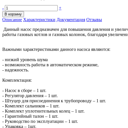
-
+
В корзину
Описание
Характеристики
Документация
Отзывы
Данный насос предназначен для повышения давления и увелич
работы газовых котлов и газовых колонок, благодаря увеличен
Важными характеристиками данного насоса являются:
- низкий уровень шума
- возможность работы в автоматическом режиме,
- надежность.
Комплектация:
- Насос в сборе – 1 шт.
- Регулятор давления – 1 шт.
- Штуцер для присоединения к трубопроводу – 1 шт.
- Комплект сальников – 1 шт.
- Комплект уплотнительных колец – 1 шт.
- Гарантийный талон – 1 шт.
- Руководство по эксплуатации – 1 шт.
- Упаковка – 1шт.