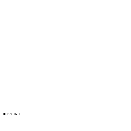
е покупки.