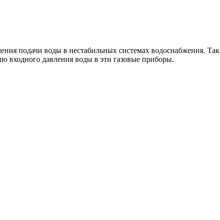
ения подачи воды в нестабильных системах водоснабжения. Так
ию входного давления воды в эти газовые приборы.