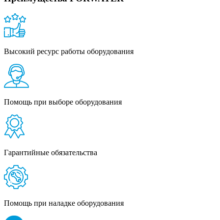
Высокий ресурс работы оборудования
Помощь при выборе оборудования
Гарантийные обязательства
Помощь при наладке оборудования