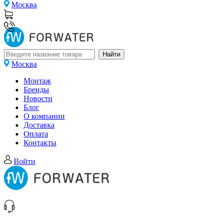
Москва
Москва
Монтаж
Бренды
Новости
Блог
О компании
Доставка
Оплата
Контакты
Войти