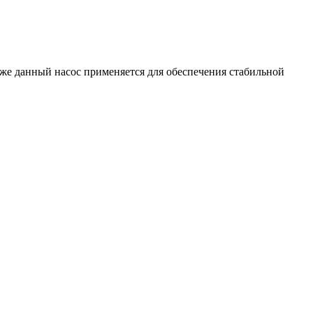
же данный насос применяется для обеспечения стабильной