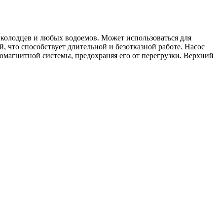
 колодцев и любых водоемов. Может использоваться для
, что способствует длительной и безотказной работе. Насос
омагнитной системы, предохраняя его от перегрузки. Верхний