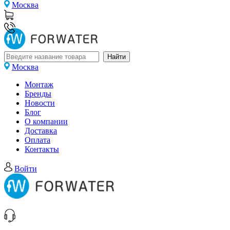
Москва
Москва
Монтаж
Бренды
Новости
Блог
О компании
Доставка
Оплата
Контакты
Войти